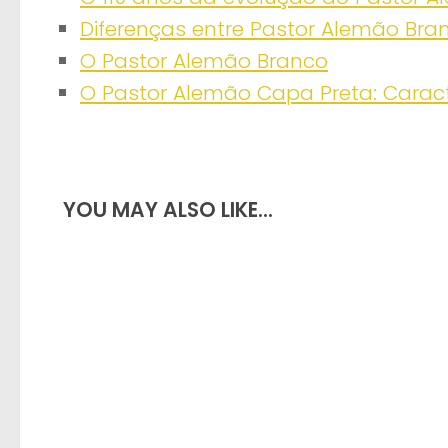
Diferenças entre Pastor Alemão Bra
O Pastor Alemão Branco
O Pastor Alemão Capa Preta: Caract
YOU MAY ALSO LIKE...