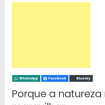
WhatsApp
Facebook
Bluesky
Porque a natureza