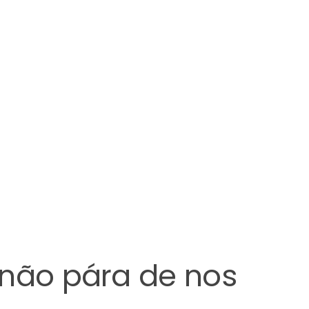
 não pára de nos