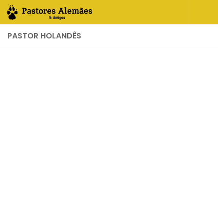
Skip to content
PASTOR HOLANDÊS