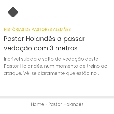
HISTÓRIAS DE PASTORES ALEMÃES
Pastor Holandês a passar
vedação com 3 metros
Incrível subida e salto da vedação deste
Pastor Holandês, num momento de treino ao
ataque. Vê-se claramente que estão no...
Home
»
Pastor Holandês