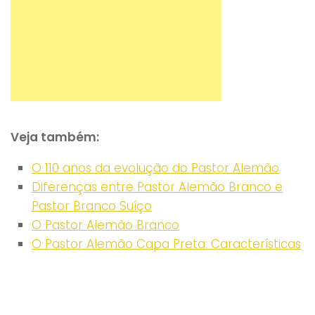
Veja também:
O 110 anos da evolução do Pastor Alemão
Diferenças entre Pastor Alemão Branco e
Pastor Branco Suíço
O Pastor Alemão Branco
O Pastor Alemão Capa Preta: Características