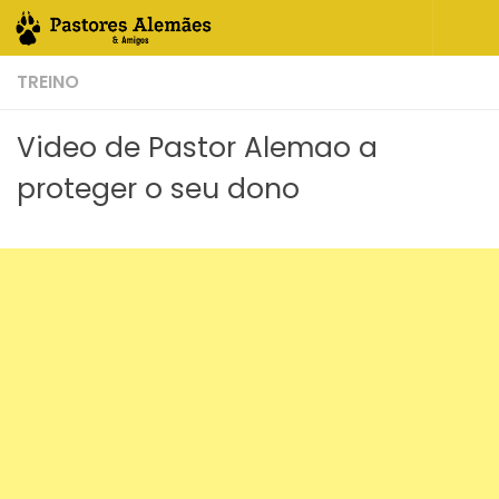
Skip to content
TREINO
Video de Pastor Alemao a
proteger o seu dono