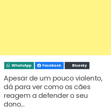
WhatsApp
Facebook
Bluesky
Apesar de um pouco violento,
dá para ver como os cães
reagem a defender o seu
dono…