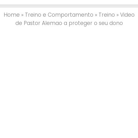
Home
»
Treino e Comportamento
»
Treino
»
Video
de Pastor Alemao a proteger o seu dono