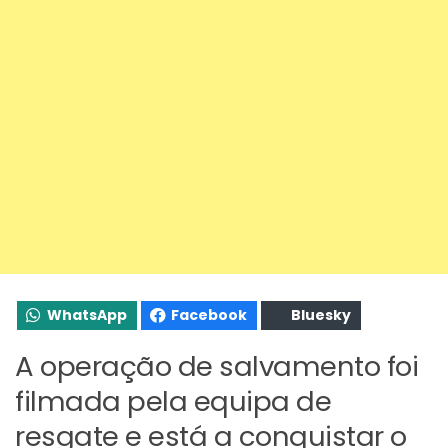
WhatsApp
Facebook
Bluesky
A operação de salvamento foi
filmada pela equipa de
resgate e está a conquistar o