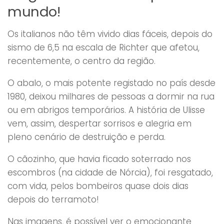
mundo!
Os italianos não têm vivido dias fáceis, depois do
sismo de 6,5 na escala de Richter que afetou,
recentemente, o centro da região.
O abalo, o mais potente registado no país desde
1980, deixou milhares de pessoas a dormir na rua
ou em abrigos temporários. A história de Ulisse
vem, assim, despertar sorrisos e alegria em
pleno cenário de destruição e perda.
O cãozinho, que havia ficado soterrado nos
escombros (na cidade de Nórcia), foi resgatado,
com vida, pelos bombeiros quase dois dias
depois do terramoto!
Nas imagens, é possível ver o emocionante