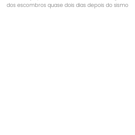
dos escombros quase dois dias depois do sismo