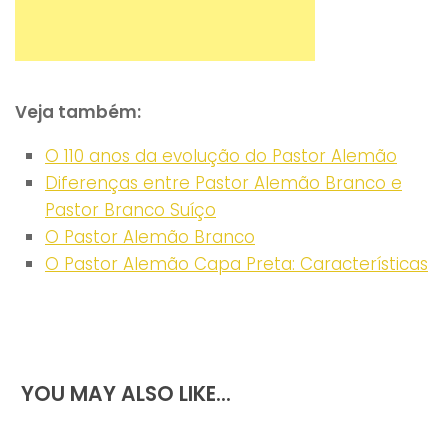
Veja também:
O 110 anos da evolução do Pastor Alemão
Diferenças entre Pastor Alemão Branco e
Pastor Branco Suíço
O Pastor Alemão Branco
O Pastor Alemão Capa Preta: Características
YOU MAY ALSO LIKE...