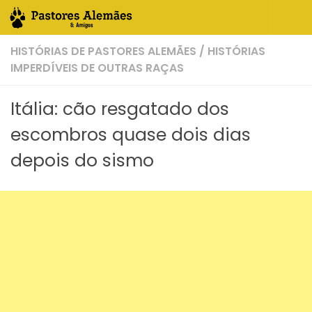
Skip to content
HISTÓRIAS DE PASTORES ALEMÃES
/
HISTÓRIAS
IMPERDÍVEIS DE OUTRAS RAÇAS
Itália: cão resgatado dos
escombros quase dois dias
depois do sismo